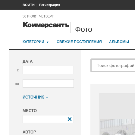
ВОЙТИ
Регистрация
30 ИЮЛЯ, ЧЕТВЕРГ
Фото
КАТЕГОРИИ
СВЕЖИЕ ПОСТУПЛЕНИЯ
АЛЬБОМЫ
ДАТА
с
по
ИСТОЧНИК
Коммерсантъ
МЕСТО
АВТОР