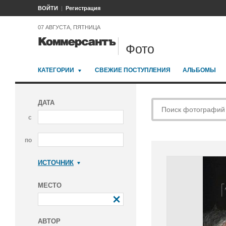
ВОЙТИ
Регистрация
07 АВГУСТА, ПЯТНИЦА
Фото
КАТЕГОРИИ
СВЕЖИЕ ПОСТУПЛЕНИЯ
АЛЬБОМЫ
ДАТА
с
по
ИСТОЧНИК
Коммерсантъ
МЕСТО
АВТОР