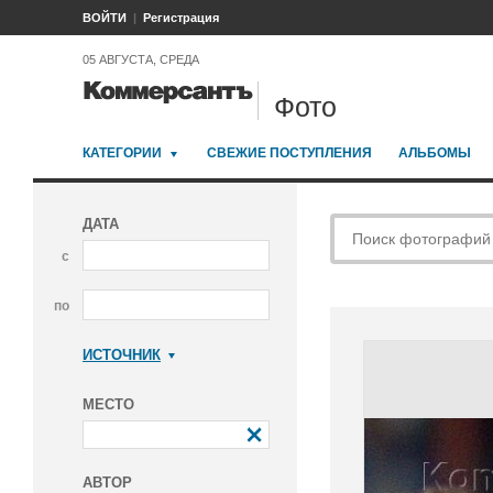
ВОЙТИ
Регистрация
05 АВГУСТА, СРЕДА
Фото
КАТЕГОРИИ
СВЕЖИЕ ПОСТУПЛЕНИЯ
АЛЬБОМЫ
ДАТА
с
по
ИСТОЧНИК
Коммерсантъ
МЕСТО
АВТОР