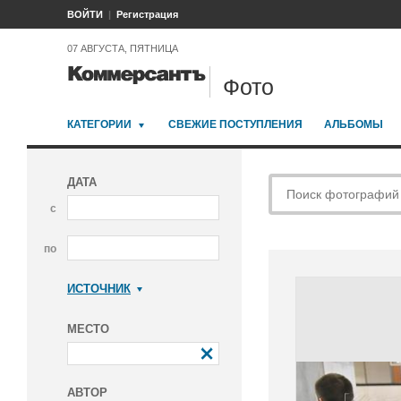
ВОЙТИ
Регистрация
07 АВГУСТА, ПЯТНИЦА
Фото
КАТЕГОРИИ
СВЕЖИЕ ПОСТУПЛЕНИЯ
АЛЬБОМЫ
ДАТА
с
по
ИСТОЧНИК
Коммерсантъ
МЕСТО
АВТОР