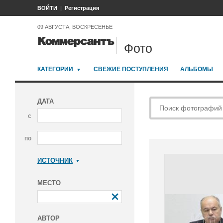
ВОЙТИ
Регистрация
09 АВГУСТА, ВОСКРЕСЕНЬЕ
Фото
КАТЕГОРИИ
СВЕЖИЕ ПОСТУПЛЕНИЯ
АЛЬБОМЫ
ДАТА
с
по
ИСТОЧНИК
Коммерсантъ
МЕСТО
АВТОР