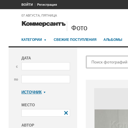
ВОЙТИ
Регистрация
07 АВГУСТА, ПЯТНИЦА
Фото
КАТЕГОРИИ
СВЕЖИЕ ПОСТУПЛЕНИЯ
АЛЬБОМЫ
ДАТА
с
по
ИСТОЧНИК
Коммерсантъ
МЕСТО
АВТОР