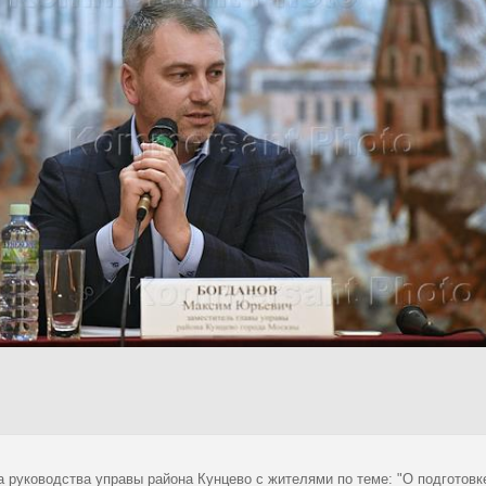
а руководства управы района Кунцево с жителями по теме: "О подготов