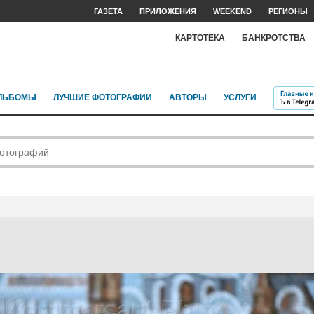
ГАЗЕТА
ПРИЛОЖЕНИЯ
WEEKEND
РЕГИОНЫ
КАРТОТЕКА
БАНКРОТСТВА
ЛЬБОМЫ
ЛУЧШИЕ ФОТОГРАФИИ
АВТОРЫ
УСЛУГИ