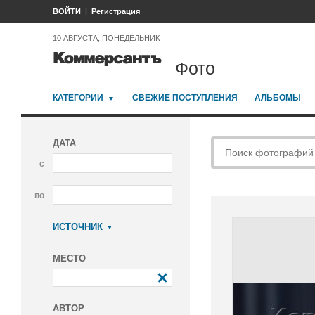
ВОЙТИ
Регистрация
10 АВГУСТА, ПОНЕДЕЛЬНИК
Фото
КАТЕГОРИИ
СВЕЖИЕ ПОСТУПЛЕНИЯ
АЛЬБОМЫ
ДАТА
с
по
ИСТОЧНИК
Коммерсантъ
МЕСТО
АВТОР