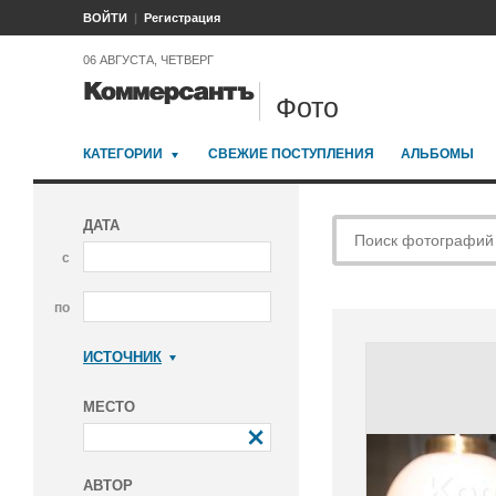
ВОЙТИ
Регистрация
06 АВГУСТА, ЧЕТВЕРГ
Фото
КАТЕГОРИИ
СВЕЖИЕ ПОСТУПЛЕНИЯ
АЛЬБОМЫ
ДАТА
с
по
ИСТОЧНИК
Коммерсантъ
МЕСТО
АВТОР