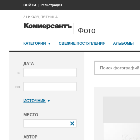
ВОЙТИ
Регистрация
31 ИЮЛЯ, ПЯТНИЦА
Фото
КАТЕГОРИИ
СВЕЖИЕ ПОСТУПЛЕНИЯ
АЛЬБОМЫ
ДАТА
с
по
ИСТОЧНИК
Коммерсантъ
МЕСТО
АВТОР