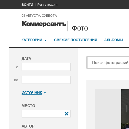
ВОЙТИ
Регистрация
08 АВГУСТА, СУББОТА
Фото
КАТЕГОРИИ
СВЕЖИЕ ПОСТУПЛЕНИЯ
АЛЬБОМЫ
ДАТА
с
по
ИСТОЧНИК
Коммерсантъ
МЕСТО
АВТОР