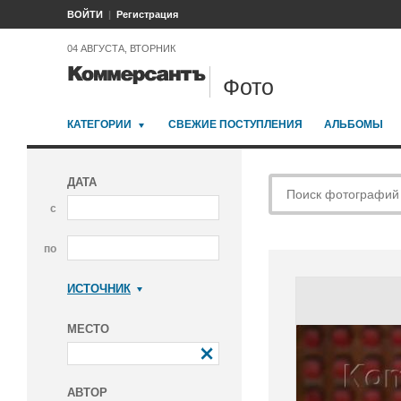
ВОЙТИ
Регистрация
04 АВГУСТА, ВТОРНИК
Фото
КАТЕГОРИИ
СВЕЖИЕ ПОСТУПЛЕНИЯ
АЛЬБОМЫ
ДАТА
с
по
ИСТОЧНИК
Коммерсантъ
МЕСТО
АВТОР