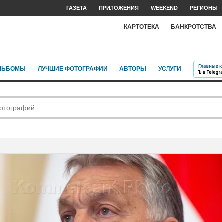
ГАЗЕТА
ПРИЛОЖЕНИЯ
WEEKEND
РЕГИОНЫ
КАРТОТЕКА
БАНКРОТСТВА
ЛЬБОМЫ
ЛУЧШИЕ ФОТОГРАФИИ
АВТОРЫ
УСЛУГИ