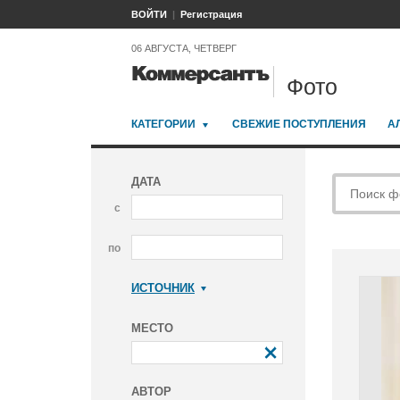
ВОЙТИ
Регистрация
06 АВГУСТА, ЧЕТВЕРГ
Фото
КАТЕГОРИИ
СВЕЖИЕ ПОСТУПЛЕНИЯ
А
ДАТА
с
по
ИСТОЧНИК
Коммерсантъ
МЕСТО
АВТОР