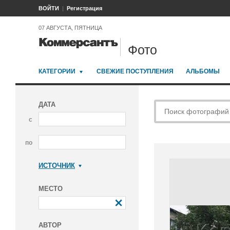
ВОЙТИ
Регистрация
07 АВГУСТА, ПЯТНИЦА
Фото
КАТЕГОРИИ
СВЕЖИЕ ПОСТУПЛЕНИЯ
АЛЬБОМЫ
ДАТА
с
по
ИСТОЧНИК
Коммерсантъ
МЕСТО
АВТОР