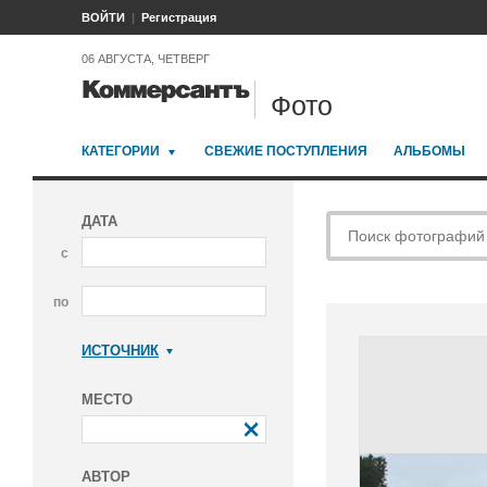
ВОЙТИ
Регистрация
06 АВГУСТА, ЧЕТВЕРГ
Фото
КАТЕГОРИИ
СВЕЖИЕ ПОСТУПЛЕНИЯ
АЛЬБОМЫ
ДАТА
с
по
ИСТОЧНИК
Коммерсантъ
МЕСТО
АВТОР