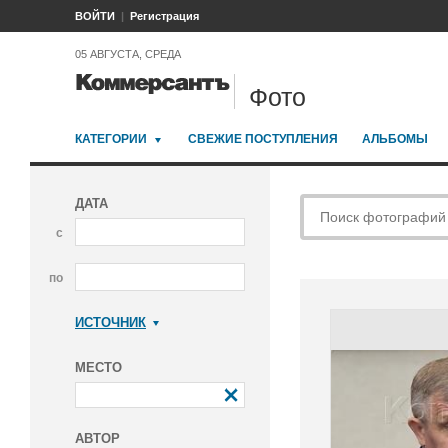
ВОЙТИ
Регистрация
05 АВГУСТА, СРЕДА
Фото
КАТЕГОРИИ
СВЕЖИЕ ПОСТУПЛЕНИЯ
АЛЬБОМЫ
ДАТА
с
по
ИСТОЧНИК
Коммерсантъ
МЕСТО
АВТОР