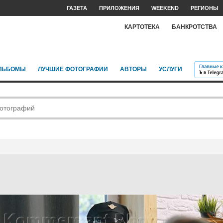
ГАЗЕТА
ПРИЛОЖЕНИЯ
WEEKEND
РЕГИОНЫ
КАРТОТЕКА
БАНКРОТСТВА
ЛЬБОМЫ
ЛУЧШИЕ ФОТОГРАФИИ
АВТОРЫ
УСЛУГИ