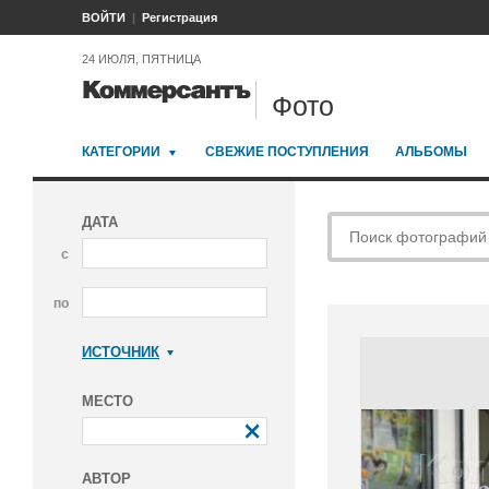
ВОЙТИ
Регистрация
24 ИЮЛЯ, ПЯТНИЦА
Фото
КАТЕГОРИИ
СВЕЖИЕ ПОСТУПЛЕНИЯ
АЛЬБОМЫ
ДАТА
с
по
ИСТОЧНИК
Коммерсантъ
МЕСТО
АВТОР