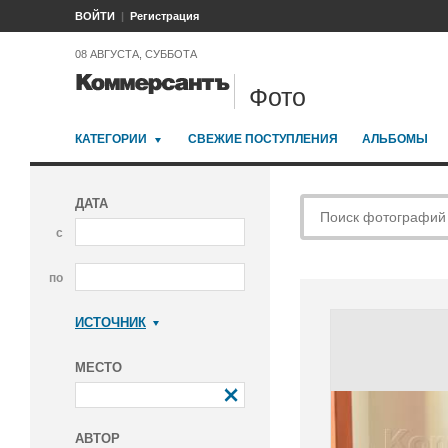
ВОЙТИ
Регистрация
08 АВГУСТА, СУББОТА
Фото
КАТЕГОРИИ
СВЕЖИЕ ПОСТУПЛЕНИЯ
АЛЬБОМЫ
ДАТА
с
по
ИСТОЧНИК
Коммерсантъ
МЕСТО
АВТОР