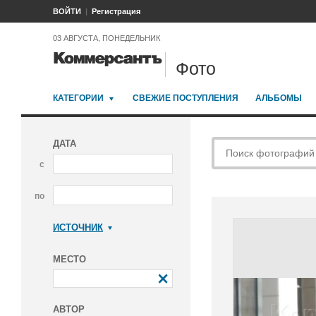
ВОЙТИ
Регистрация
03 АВГУСТА, ПОНЕДЕЛЬНИК
Фото
КАТЕГОРИИ
СВЕЖИЕ ПОСТУПЛЕНИЯ
АЛЬБОМЫ
ДАТА
с
по
ИСТОЧНИК
Коммерсантъ
МЕСТО
АВТОР