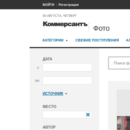
ВОЙТИ
Регистрация
06 АВГУСТА, ЧЕТВЕРГ
Фото
КАТЕГОРИИ
СВЕЖИЕ ПОСТУПЛЕНИЯ
А
ДАТА
с
по
ИСТОЧНИК
Коммерсантъ
МЕСТО
АВТОР