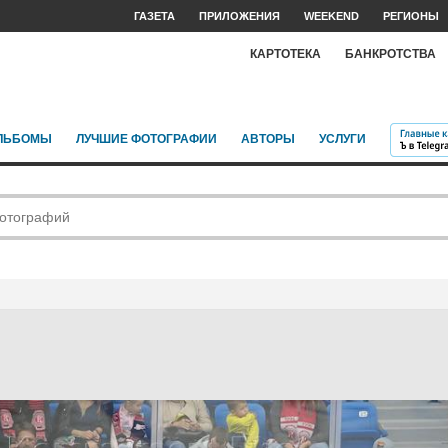
ГАЗЕТА
ПРИЛОЖЕНИЯ
WEEKEND
РЕГИОНЫ
КАРТОТЕКА
БАНКРОТСТВА
ЛЬБОМЫ
ЛУЧШИЕ ФОТОГРАФИИ
АВТОРЫ
УСЛУГИ