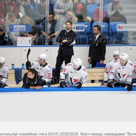
ентальная хоккейная лига (КХЛ) 2018/2019. Матч между командами "Витяз