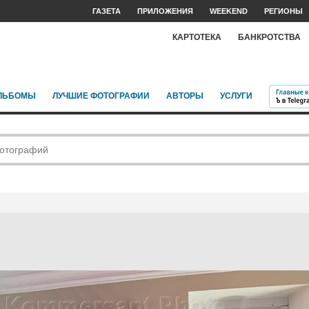
ГАЗЕТА
ПРИЛОЖЕНИЯ
WEEKEND
РЕГИОНЫ
КАРТОТЕКА
БАНКРОТСТВА
ЛЬБОМЫ
ЛУЧШИЕ ФОТОГРАФИИ
АВТОРЫ
УСЛУГИ