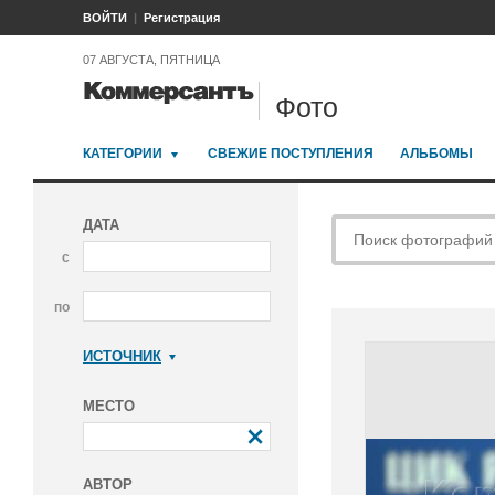
ВОЙТИ
Регистрация
07 АВГУСТА, ПЯТНИЦА
Фото
КАТЕГОРИИ
СВЕЖИЕ ПОСТУПЛЕНИЯ
АЛЬБОМЫ
ДАТА
с
по
ИСТОЧНИК
Коммерсантъ
МЕСТО
АВТОР