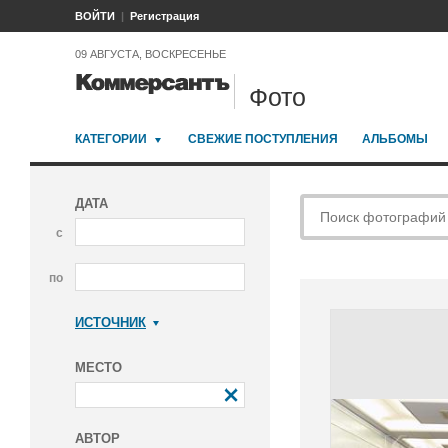
ВОЙТИ
Регистрация
09 АВГУСТА, ВОСКРЕСЕНЬЕ
Фото
КАТЕГОРИИ
СВЕЖИЕ ПОСТУПЛЕНИЯ
АЛЬБОМЫ
ДАТА
с
по
ИСТОЧНИК
Коммерсантъ
МЕСТО
АВТОР