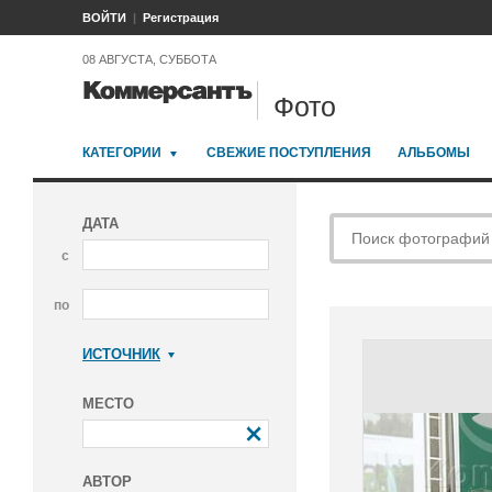
ВОЙТИ
Регистрация
08 АВГУСТА, СУББОТА
Фото
КАТЕГОРИИ
СВЕЖИЕ ПОСТУПЛЕНИЯ
АЛЬБОМЫ
ДАТА
с
по
ИСТОЧНИК
Коммерсантъ
МЕСТО
АВТОР