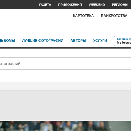
ГАЗЕТА
ПРИЛОЖЕНИЯ
WEEKEND
РЕГИОНЫ
КАРТОТЕКА
БАНКРОТСТВА
ЛЬБОМЫ
ЛУЧШИЕ ФОТОГРАФИИ
АВТОРЫ
УСЛУГИ