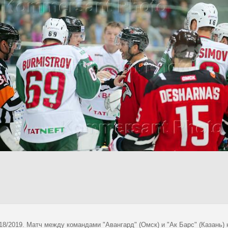
18/2019. Матч между командами "Авангард" (Омск) и "Ак Барс" (Казань) 