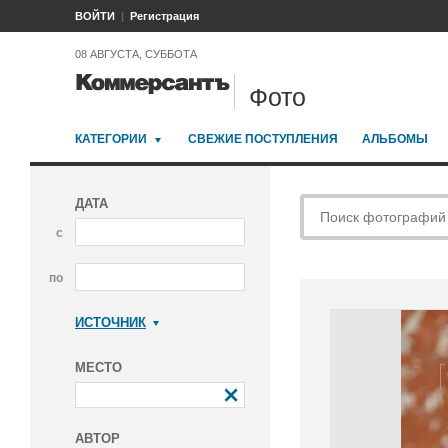
ВОЙТИ
Регистрация
08 АВГУСТА, СУББОТА
Фото
КАТЕГОРИИ
СВЕЖИЕ ПОСТУПЛЕНИЯ
АЛЬБОМЫ
ДАТА
с
по
ИСТОЧНИК
Коммерсантъ
МЕСТО
АВТОР