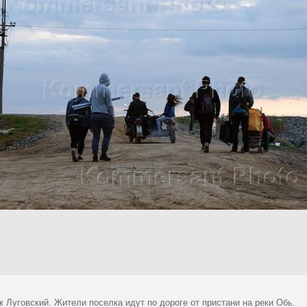
 Луговский. Жители поселка идут по дороге от пристани на реки Обь.