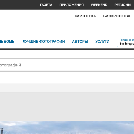
ГАЗЕТА
ПРИЛОЖЕНИЯ
WEEKEND
РЕГИОНЫ
КАРТОТЕКА
БАНКРОТСТВА
ЛЬБОМЫ
ЛУЧШИЕ ФОТОГРАФИИ
АВТОРЫ
УСЛУГИ