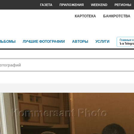
ГАЗЕТА
ПРИЛОЖЕНИЯ
WEEKEND
РЕГИОНЫ
КАРТОТЕКА
БАНКРОТСТВА
ЛЬБОМЫ
ЛУЧШИЕ ФОТОГРАФИИ
АВТОРЫ
УСЛУГИ