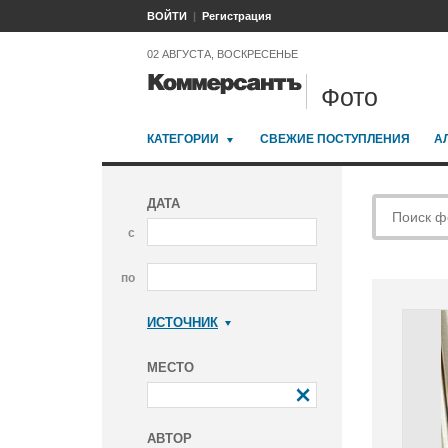
ВОЙТИ
Регистрация
02 АВГУСТА, ВОСКРЕСЕНЬЕ
Фото
КАТЕГОРИИ
СВЕЖИЕ ПОСТУПЛЕНИЯ
А
ДАТА
с
по
ИСТОЧНИК
Коммерсантъ
МЕСТО
АВТОР