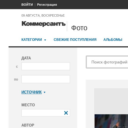
ВОЙТИ
Регистрация
09 АВГУСТА, ВОСКРЕСЕНЬЕ
Фото
КАТЕГОРИИ
СВЕЖИЕ ПОСТУПЛЕНИЯ
АЛЬБОМЫ
ДАТА
с
по
ИСТОЧНИК
Коммерсантъ
МЕСТО
АВТОР