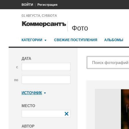
ВОЙТИ
Регистрация
01 АВГУСТА, СУББОТА
Фото
КАТЕГОРИИ
СВЕЖИЕ ПОСТУПЛЕНИЯ
АЛЬБОМЫ
ДАТА
с
по
ИСТОЧНИК
Коммерсантъ
МЕСТО
АВТОР