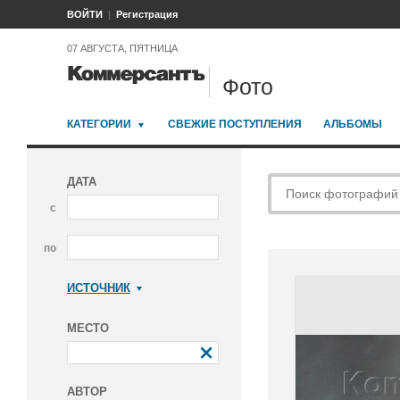
ВОЙТИ
Регистрация
07 АВГУСТА, ПЯТНИЦА
Фото
КАТЕГОРИИ
СВЕЖИЕ ПОСТУПЛЕНИЯ
АЛЬБОМЫ
ДАТА
с
по
ИСТОЧНИК
Коммерсантъ
МЕСТО
АВТОР