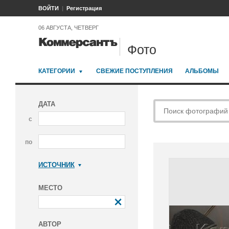
ВОЙТИ
Регистрация
06 АВГУСТА, ЧЕТВЕРГ
Фото
КАТЕГОРИИ
СВЕЖИЕ ПОСТУПЛЕНИЯ
АЛЬБОМЫ
ДАТА
с
по
ИСТОЧНИК
Коммерсантъ
МЕСТО
АВТОР