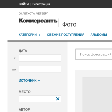
ВОЙТИ
Регистрация
06 АВГУСТА, ЧЕТВЕРГ
Фото
КАТЕГОРИИ
СВЕЖИЕ ПОСТУПЛЕНИЯ
АЛЬБОМЫ
ДАТА
с
по
ИСТОЧНИК
Коммерсантъ
МЕСТО
АВТОР