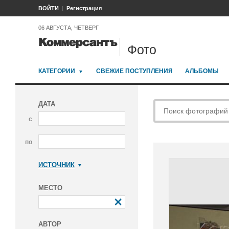
ВОЙТИ
Регистрация
06 АВГУСТА, ЧЕТВЕРГ
Фото
КАТЕГОРИИ
СВЕЖИЕ ПОСТУПЛЕНИЯ
АЛЬБОМЫ
ДАТА
с
по
ИСТОЧНИК
Коммерсантъ
МЕСТО
АВТОР