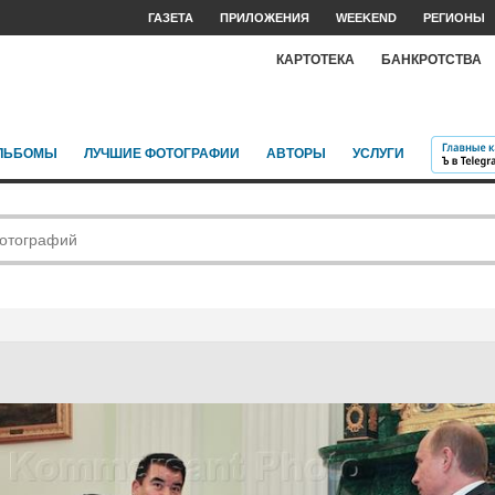
ГАЗЕТА
ПРИЛОЖЕНИЯ
WEEKEND
РЕГИОНЫ
КАРТОТЕКА
БАНКРОТСТВА
ЛЬБОМЫ
ЛУЧШИЕ ФОТОГРАФИИ
АВТОРЫ
УСЛУГИ