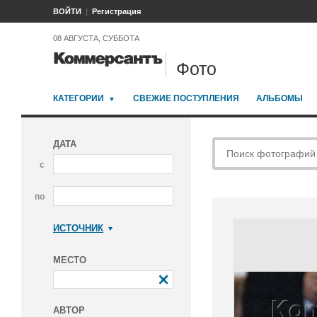
ВОЙТИ
Регистрация
08 АВГУСТА, СУББОТА
Фото
КАТЕГОРИИ
СВЕЖИЕ ПОСТУПЛЕНИЯ
АЛЬБОМЫ
ДАТА
с
по
ИСТОЧНИК
Коммерсантъ
МЕСТО
АВТОР