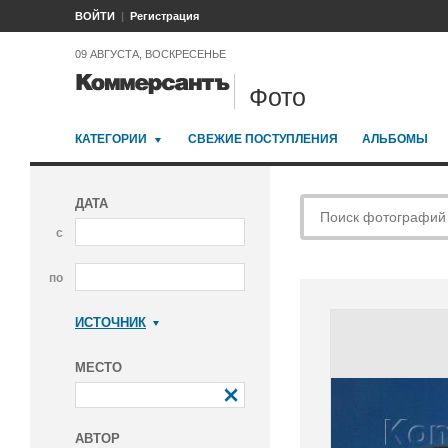
ВОЙТИ
Регистрация
09 АВГУСТА, ВОСКРЕСЕНЬЕ
Фото
КАТЕГОРИИ
СВЕЖИЕ ПОСТУПЛЕНИЯ
АЛЬБОМЫ
ДАТА
с
по
ИСТОЧНИК
Коммерсантъ
МЕСТО
АВТОР