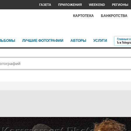
ГАЗЕТА
ПРИЛОЖЕНИЯ
WEEKEND
РЕГИОНЫ
КАРТОТЕКА
БАНКРОТСТВА
ЛЬБОМЫ
ЛУЧШИЕ ФОТОГРАФИИ
АВТОРЫ
УСЛУГИ