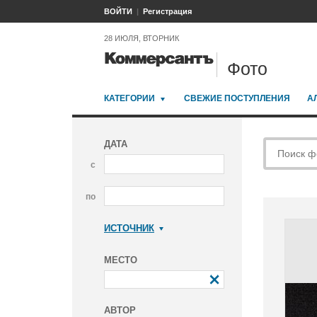
ВОЙТИ
Регистрация
28 ИЮЛЯ, ВТОРНИК
Фото
КАТЕГОРИИ
СВЕЖИЕ ПОСТУПЛЕНИЯ
А
ДАТА
с
по
ИСТОЧНИК
Коммерсантъ
МЕСТО
АВТОР