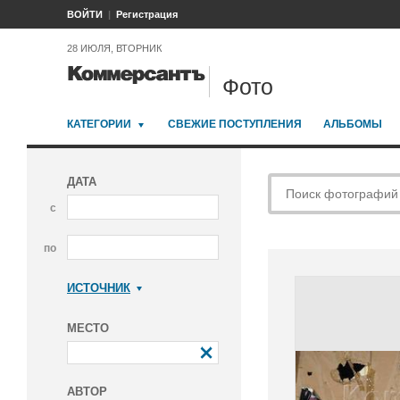
ВОЙТИ
Регистрация
28 ИЮЛЯ, ВТОРНИК
Фото
КАТЕГОРИИ
СВЕЖИЕ ПОСТУПЛЕНИЯ
АЛЬБОМЫ
ДАТА
с
по
ИСТОЧНИК
Коммерсантъ
МЕСТО
АВТОР