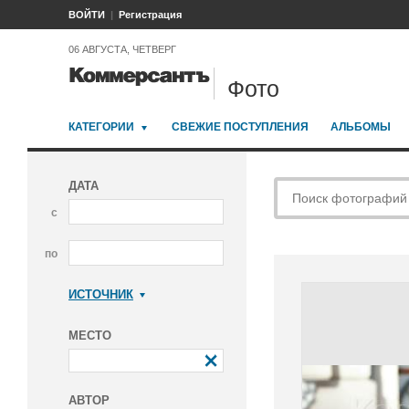
ВОЙТИ
Регистрация
06 АВГУСТА, ЧЕТВЕРГ
Фото
КАТЕГОРИИ
СВЕЖИЕ ПОСТУПЛЕНИЯ
АЛЬБОМЫ
ДАТА
с
по
ИСТОЧНИК
Коммерсантъ
МЕСТО
АВТОР