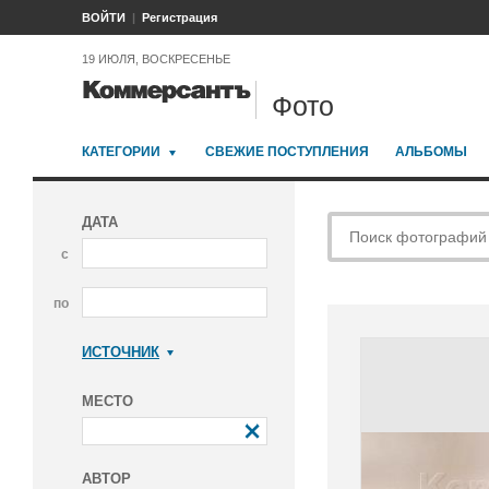
ВОЙТИ
Регистрация
19 ИЮЛЯ, ВОСКРЕСЕНЬЕ
Фото
КАТЕГОРИИ
СВЕЖИЕ ПОСТУПЛЕНИЯ
АЛЬБОМЫ
ДАТА
с
по
ИСТОЧНИК
Коммерсантъ
МЕСТО
АВТОР