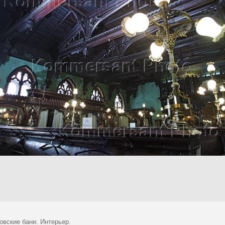
овские бани. Интерьер.