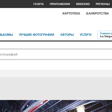
ГАЗЕТА
ПРИЛОЖЕНИЯ
WEEKEND
РЕГИОНЫ
КАРТОТЕКА
БАНКРОТСТВА
ЛЬБОМЫ
ЛУЧШИЕ ФОТОГРАФИИ
АВТОРЫ
УСЛУГИ