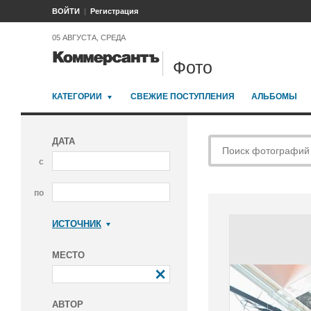
ВОЙТИ
Регистрация
05 АВГУСТА, СРЕДА
Фото
КАТЕГОРИИ
СВЕЖИЕ ПОСТУПЛЕНИЯ
АЛЬБОМЫ
ДАТА
с
по
ИСТОЧНИК
Коммерсантъ
МЕСТО
АВТОР