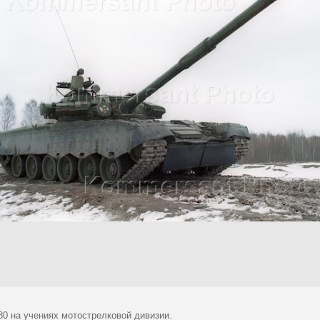
80 на учениях мотострелковой дивизии.