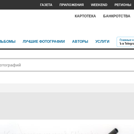
ГАЗЕТА
ПРИЛОЖЕНИЯ
WEEKEND
РЕГИОНЫ
КАРТОТЕКА
БАНКРОТСТВА
ЛЬБОМЫ
ЛУЧШИЕ ФОТОГРАФИИ
АВТОРЫ
УСЛУГИ