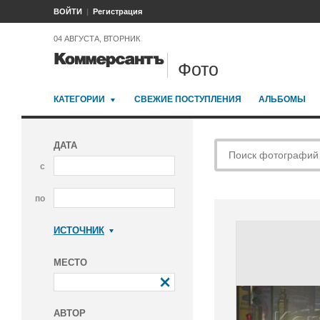
ВОЙТИ
Регистрация
04 АВГУСТА, ВТОРНИК
Фото
КАТЕГОРИИ
СВЕЖИЕ ПОСТУПЛЕНИЯ
АЛЬБОМЫ
ДАТА
с
по
ИСТОЧНИК
Коммерсантъ
МЕСТО
АВТОР