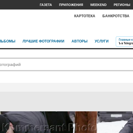
ГАЗЕТА
ПРИЛОЖЕНИЯ
WEEKEND
РЕГИОНЫ
КАРТОТЕКА
БАНКРОТСТВА
ЛЬБОМЫ
ЛУЧШИЕ ФОТОГРАФИИ
АВТОРЫ
УСЛУГИ