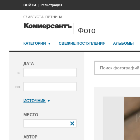
ВОЙТИ
Регистрация
07 АВГУСТА, ПЯТНИЦА
Фото
КАТЕГОРИИ
СВЕЖИЕ ПОСТУПЛЕНИЯ
АЛЬБОМЫ
ДАТА
с
по
ИСТОЧНИК
Коммерсантъ
МЕСТО
АВТОР