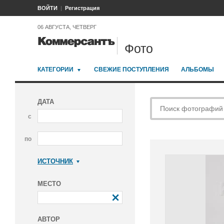
ВОЙТИ
Регистрация
06 АВГУСТА, ЧЕТВЕРГ
Фото
КАТЕГОРИИ
СВЕЖИЕ ПОСТУПЛЕНИЯ
АЛЬБОМЫ
ДАТА
с
по
ИСТОЧНИК
Коммерсантъ
МЕСТО
АВТОР