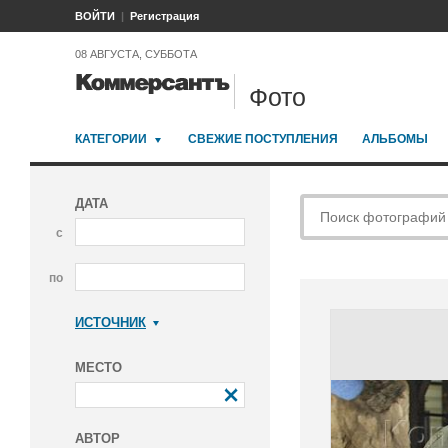
ВОЙТИ
Регистрация
08 АВГУСТА, СУББОТА
Фото
КАТЕГОРИИ
СВЕЖИЕ ПОСТУПЛЕНИЯ
АЛЬБОМЫ
ДАТА
с
по
ИСТОЧНИК
Коммерсантъ
МЕСТО
АВТОР